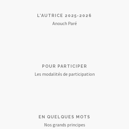
L'AUTRICE 2025-2026
Anouch Paré
POUR PARTICIPER
Les modalités de participation
EN QUELQUES MOTS
Nos grands principes