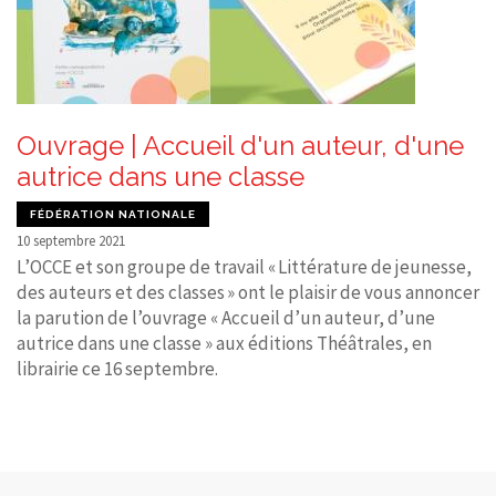
Ouvrage | Accueil d'un auteur, d'une
autrice dans une classe
FÉDÉRATION NATIONALE
10 septembre 2021
L’OCCE et son groupe de travail « Littérature de jeunesse,
des auteurs et des classes » ont le plaisir de vous annoncer
la parution de l’ouvrage « Accueil d’un auteur, d’une
autrice dans une classe » aux éditions Théâtrales, en
librairie ce 16 septembre.