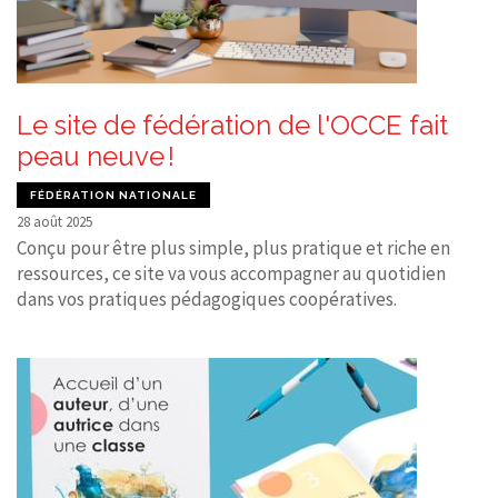
Le site de fédération de l'OCCE fait
peau neuve !
FÉDÉRATION NATIONALE
28 août 2025
Conçu pour être plus simple, plus pratique et riche en
ressources, ce site va vous accompagner au quotidien
dans vos pratiques pédagogiques coopératives.