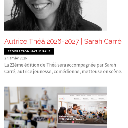
Autrice Théâ 2026-2027 | Sarah Carré
FÉDÉRATION NATIONALE
27 janvier 2026
La 22ème édition de Théâ sera accompagnée par Sarah
Carré, autrice jeunesse, comédienne, metteuse en scène.