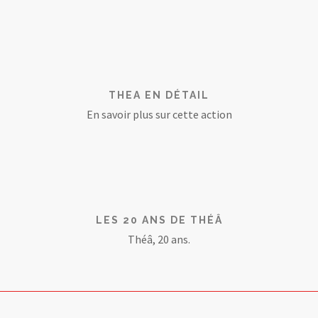
THEA EN DÉTAIL
En savoir plus sur cette action
LES 20 ANS DE THÉÂ
Théâ, 20 ans.