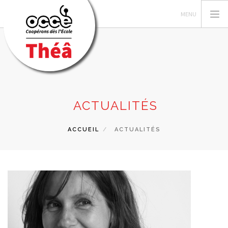
LES AUTEUR·TRICES
ACTUALITÉS
RECHERCHER
ACCUEIL
ACTUALITÉS
CONTACT