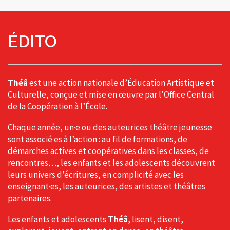
ÉDITO
Théâ
est une action nationale d’Éducation Artistique et
Culturelle, conçue et mise en œuvre par l’Office Central
de la Coopération à l’École.
Chaque année, un·e ou des auteurices théâtre jeunesse
sont associé·es à l’action : au fil de formations, de
démarches actives et coopératives dans les classes, de
rencontres…, les enfants et les adolescents découvrent
leurs univers d’écritures, en complicité avec les
enseignant·es, les auteurices, des artistes et théâtres
partenaires.
Les enfants et adolescents
Théâ
, lisent, disent,