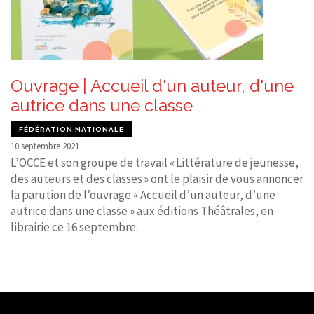
Ouvrage | Accueil d'un auteur, d'une
autrice dans une classe
FÉDÉRATION NATIONALE
10 septembre 2021
L’OCCE et son groupe de travail « Littérature de jeunesse,
des auteurs et des classes » ont le plaisir de vous annoncer
la parution de l’ouvrage « Accueil d’un auteur, d’une
autrice dans une classe » aux éditions Théâtrales, en
librairie ce 16 septembre.