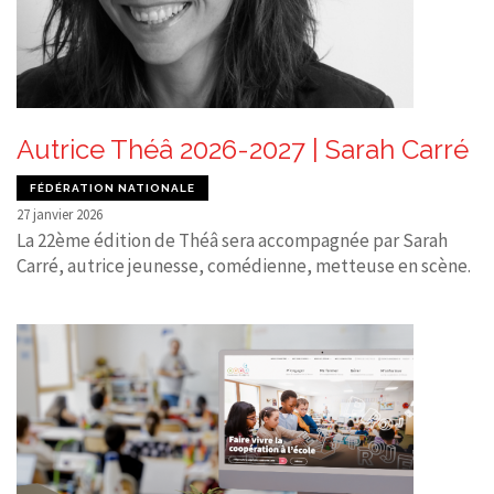
Autrice Théâ 2026-2027 | Sarah Carré
FÉDÉRATION NATIONALE
27 janvier 2026
La 22ème édition de Théâ sera accompagnée par Sarah
Carré, autrice jeunesse, comédienne, metteuse en scène.