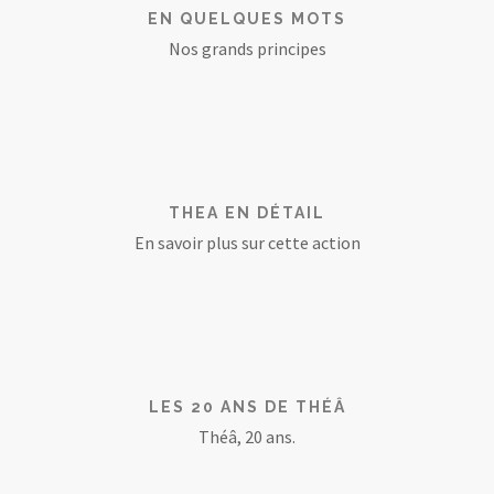
EN QUELQUES MOTS
Nos grands principes
THEA EN DÉTAIL
En savoir plus sur cette action
LES 20 ANS DE THÉÂ
Théâ, 20 ans.