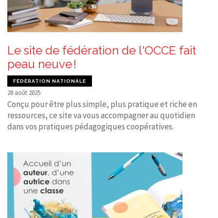
Le site de fédération de l'OCCE fait
peau neuve !
FÉDÉRATION NATIONALE
28 août 2025
Conçu pour être plus simple, plus pratique et riche en
ressources, ce site va vous accompagner au quotidien
dans vos pratiques pédagogiques coopératives.