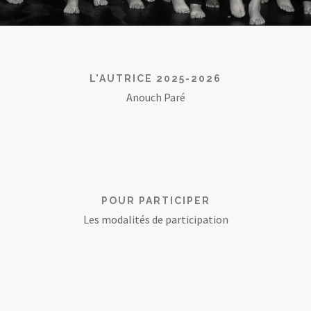
L'AUTRICE 2025-2026
Anouch Paré
POUR PARTICIPER
Les modalités de participation