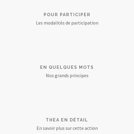
POUR PARTICIPER
Les modalités de participation
EN QUELQUES MOTS
Nos grands principes
THEA EN DÉTAIL
En savoir plus sur cette action