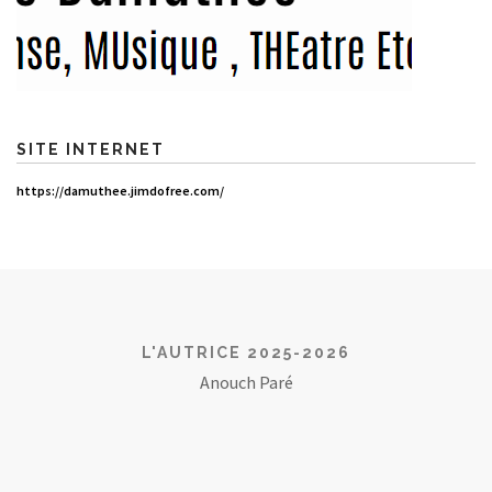
SITE INTERNET
https://damuthee.jimdofree.com/
L'AUTRICE 2025-2026
Anouch Paré