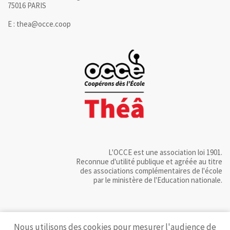
75016 PARIS
E : thea@occe.coop
L'OCCE est une association loi 1901.
Reconnue d'utilité publique et agréée au titre
des associations complémentaires de l'école
par le ministère de l'Education nationale.
Nous utilisons des cookies pour mesurer l'audience de