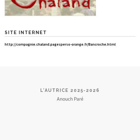
SITE INTERNET
http://compagnie.chaland.pagesperso-orange.fr/Bancroche.html
L'AUTRICE 2025-2026
Anouch Paré