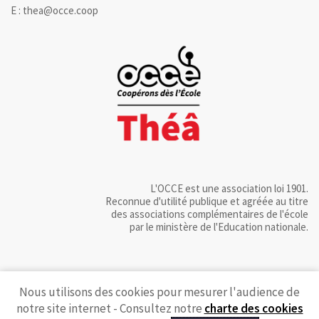
E : thea@occe.coop
L'OCCE est une association loi 1901.
Reconnue d'utilité publique et agréée au titre
des associations complémentaires de l'école
par le ministère de l'Education nationale.
Nous utilisons des cookies pour mesurer l'audience de
notre site internet - Consultez notre
charte des cookies