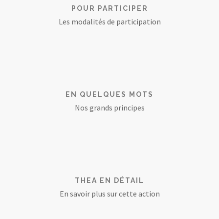
POUR PARTICIPER
Les modalités de participation
EN QUELQUES MOTS
Nos grands principes
THEA EN DÉTAIL
En savoir plus sur cette action