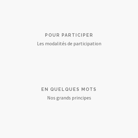
POUR PARTICIPER
Les modalités de participation
EN QUELQUES MOTS
Nos grands principes