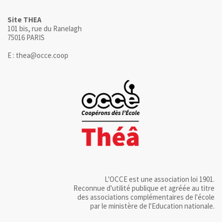
Site THEA
101 bis, rue du Ranelagh
75016 PARIS
E : thea@occe.coop
L'OCCE est une association loi 1901.
Reconnue d'utilité publique et agréée au titre
des associations complémentaires de l'école
par le ministère de l'Education nationale.