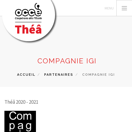
LES AUTEUR·TRICES
COMPAGNIE IGI
RECHERCHER
ACCUEIL
PARTENAIRES
COMPAGNIE IGI
CONTACT
Théâ 2020 - 2021