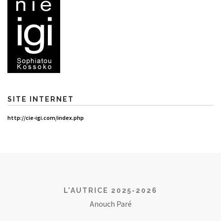
SITE INTERNET
http://cie-igi.com/index.php
L'AUTRICE 2025-2026
Anouch Paré