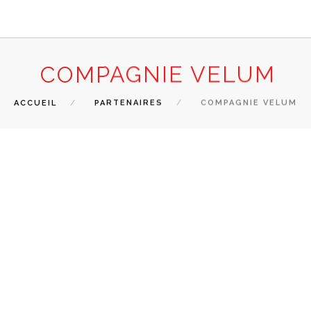
COMPAGNIE VELUM
ACCUEIL
PARTENAIRES
COMPAGNIE VELUM