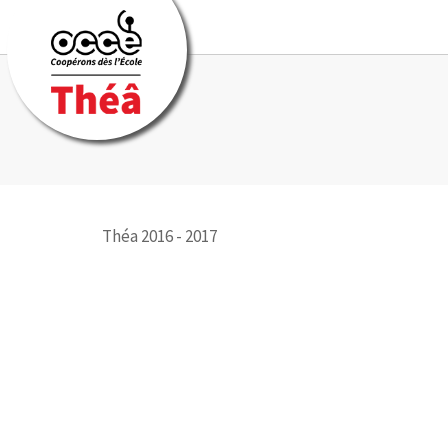
Théa 2016 - 2017