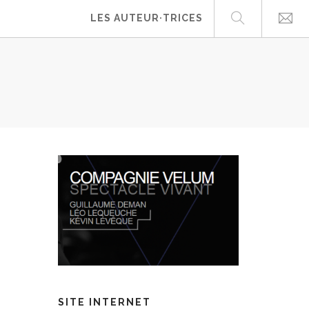
LES AUTEUR·TRICES
SITE INTERNET