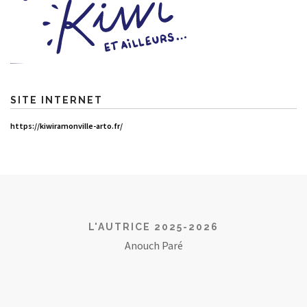
SITE INTERNET
https://kiwiramonville-arto.fr/
L'AUTRICE 2025-2026
Anouch Paré