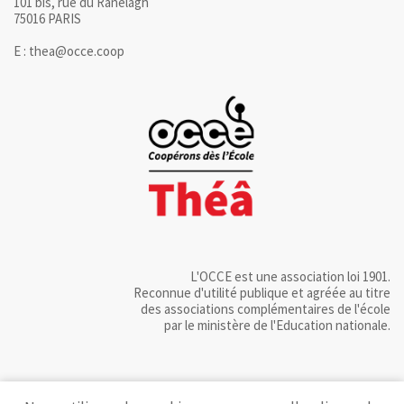
101 bis, rue du Ranelagh
75016 PARIS
E : thea@occe.coop
L'OCCE est une association loi 1901.
Reconnue d'utilité publique et agréée au titre
des associations complémentaires de l'école
par le ministère de l'Education nationale.