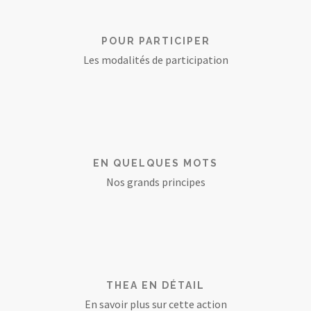
POUR PARTICIPER
Les modalités de participation
EN QUELQUES MOTS
Nos grands principes
THEA EN DÉTAIL
En savoir plus sur cette action