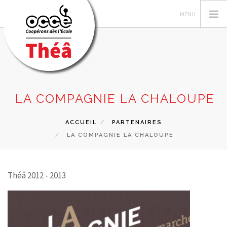
LES AUTEUR·TRICES
LA COMPAGNIE LA CHALOUPE
RECHERCHER
ACCUEIL
PARTENAIRES
CONTACT
LA COMPAGNIE LA CHALOUPE
Théâ 2012 - 2013