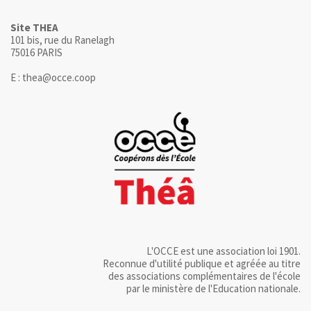
Site THEA
101 bis, rue du Ranelagh
75016 PARIS
E : thea@occe.coop
L'OCCE est une association loi 1901.
Reconnue d'utilité publique et agréée au titre
des associations complémentaires de l'école
par le ministère de l'Education nationale.