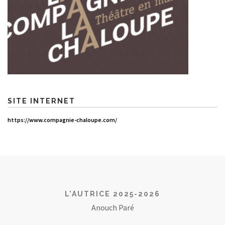
SITE INTERNET
https://www.compagnie-chaloupe.com/
L'AUTRICE 2025-2026
Anouch Paré