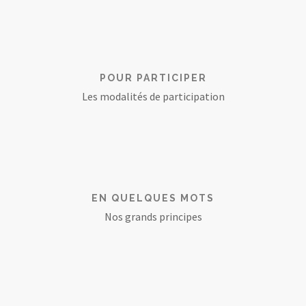
POUR PARTICIPER
Les modalités de participation
EN QUELQUES MOTS
Nos grands principes