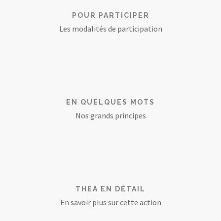
POUR PARTICIPER
Les modalités de participation
EN QUELQUES MOTS
Nos grands principes
THEA EN DÉTAIL
En savoir plus sur cette action