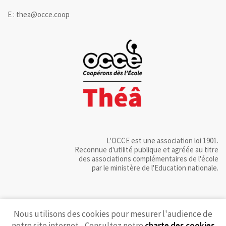
E : thea@occe.coop
L'OCCE est une association loi 1901.
Reconnue d'utilité publique et agréée au titre
des associations complémentaires de l'école
par le ministère de l'Education nationale.
Nous utilisons des cookies pour mesurer l'audience de
notre site internet - Consultez notre
charte des cookies