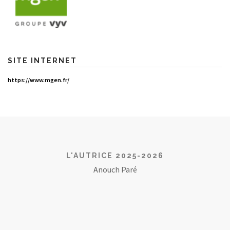
SITE INTERNET
https://www.mgen.fr/
L'AUTRICE 2025-2026
Anouch Paré