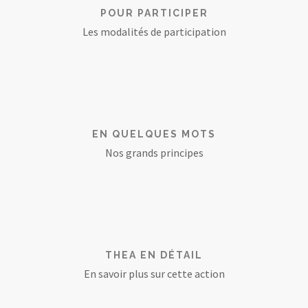
POUR PARTICIPER
Les modalités de participation
EN QUELQUES MOTS
Nos grands principes
THEA EN DÉTAIL
En savoir plus sur cette action