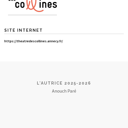
SITE INTERNET
https://theatredescollines.annecy.fr/
L'AUTRICE 2025-2026
Anouch Paré