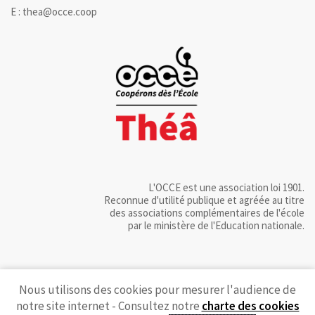
E : thea@occe.coop
L'OCCE est une association loi 1901.
Reconnue d'utilité publique et agréée au titre
des associations complémentaires de l'école
par le ministère de l'Education nationale.
Nous utilisons des cookies pour mesurer l'audience de
notre site internet - Consultez notre
charte des cookies